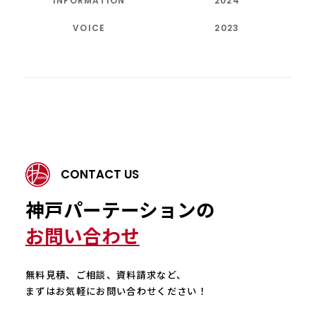
INFORMATION
2024
VOICE
2023
CONTACT US
神戸パーテーションの
お問い合わせ
無料見積、ご相談、資料請求など、
まずはお気軽にお問い合わせください！