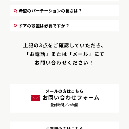
希望のパーテーションの長さは？
ドアの設置は必要ですか？
上記の3点をご確認していただき、
「お電話」または「メール」にて
お問い合わせください！
メールの方はこちら
お問い合わせフォーム
受付時間／24時間
お電話の方はこちら