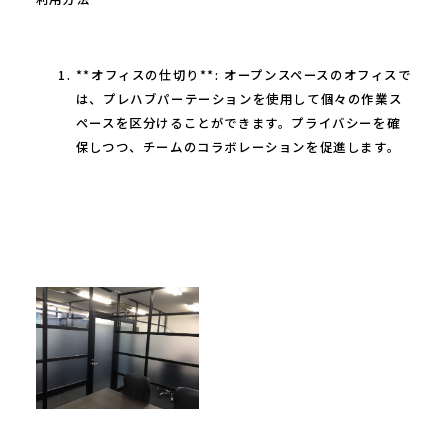
**オフィスの仕切り**: オープンスペースのオフィスで
は、プレハブパーテーションを使用して個々の作業ス
ペースを区分けることができます。プライバシーを確
保しつつ、チームのコラボレーションを促進します。