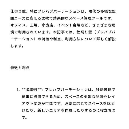
仕切り壁、特にプレハブパーテーションは、現代の多様な空
間ニーズに応える柔軟で効果的なスペース管理ツールです。
オフィス、工場、小売店、イベント会場など、さまざまな環
境で利用されています。本記事では、仕切り壁（プレハブパ
ーテーション）の特徴や利点、利用方法について詳しく解説
します。
特徴と利点
**柔軟性**: プレハブパーテーションは、移動可能で
簡単に設置できるため、スペースの柔軟な配置やレイ
アウト変更が可能です。必要に応じてスペースを区分
けたり、新しいエリアを作成したりするのに役立ちま
す。