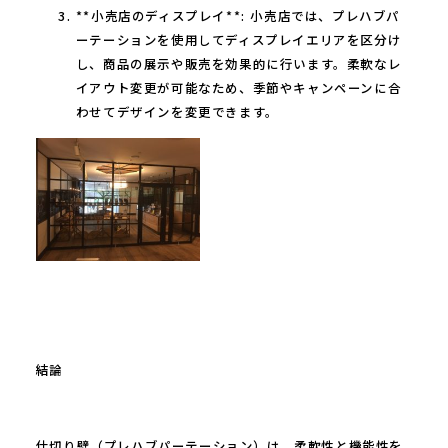
**小売店のディスプレイ**: 小売店では、プレハブパ
ーテーションを使用してディスプレイエリアを区分け
し、商品の展示や販売を効果的に行います。柔軟なレ
イアウト変更が可能なため、季節やキャンペーンに合
わせてデザインを変更できます。
結論
仕切り壁（プレハブパーテーション）は、柔軟性と機能性を