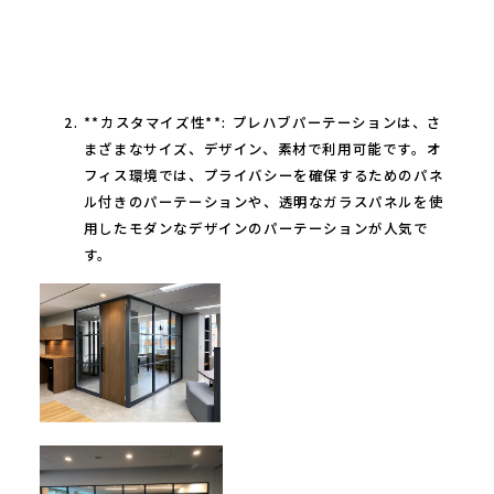
**カスタマイズ性**: プレハブパーテーションは、さ
まざまなサイズ、デザイン、素材で利用可能です。オ
フィス環境では、プライバシーを確保するためのパネ
ル付きのパーテーションや、透明なガラスパネルを使
用したモダンなデザインのパーテーションが人気で
す。