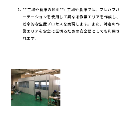
**工場や倉庫の区画**: 工場や倉庫では、プレハブパ
ーテーションを使用して異なる作業エリアを作成し、
効率的な生産プロセスを実現します。また、特定の作
業エリアを安全に区切るための安全壁としても利用さ
れます。