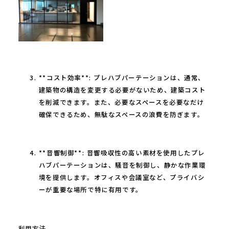
**コスト効率**: プレハブパーテーションは、通常、
建築物の構造を変更する必要がないため、建築コスト
を削減できます。また、必要なスペースを必要なだけ
確保できるため、無駄なスペースの浪費を防ぎます。
**音響制御**: 音響吸収性の高い素材を使用したプレ
ハブパーテーションは、騒音を制御し、静かな作業環
境を提供します。オフィスや会議室など、プライバシ
ーが重要な場所で特に有用です。
利用方法