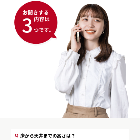
床から天井までの高さは？