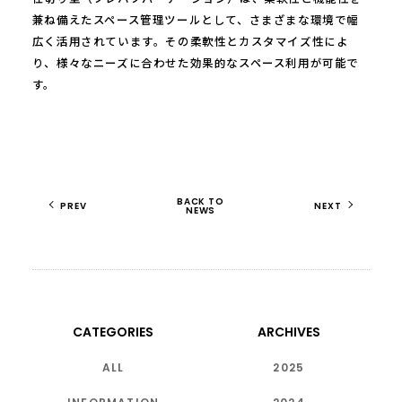
兼ね備えたスペース管理ツールとして、さまざまな環境で幅
広く活用されています。その柔軟性とカスタマイズ性によ
り、様々なニーズに合わせた効果的なスペース利用が可能で
す。
BACK TO
PREV
NEXT
NEWS
CATEGORIES
ARCHIVES
ALL
2025