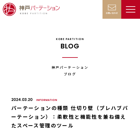
KOBE PARTITION
BLOG
神戸パーテーション
ブログ
2024.03.20
INFORMATION
パーテーションの種類 仕切り壁（プレハブパ
ーテーション）：柔軟性と機能性を兼ね備え
たスペース管理のツール