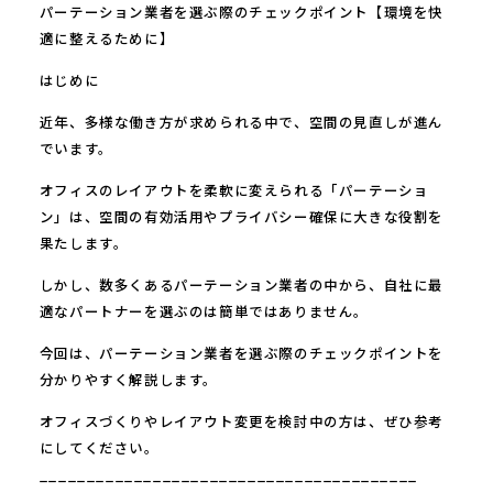
パーテーション業者を選ぶ際のチェックポイント【環境を快
適に整えるために】
はじめに
近年、多様な働き方が求められる中で、空間の見直しが進ん
でいます。
オフィスのレイアウトを柔軟に変えられる「パーテーショ
ン」は、空間の有効活用やプライバシー確保に大きな役割を
果たします。
しかし、数多くあるパーテーション業者の中から、自社に最
適なパートナーを選ぶのは簡単ではありません。
今回は、パーテーション業者を選ぶ際のチェックポイントを
分かりやすく解説します。
オフィスづくりやレイアウト変更を検討中の方は、ぜひ参考
にしてください。
________________________________________