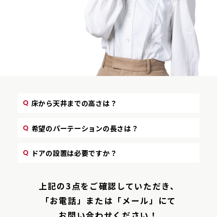
床から天井までの高さは？
希望のパーテーションの長さは？
ドアの設置は必要ですか？
上記の3点をご確認していただき、
「お電話」または「メール」にて
お問い合わせください！