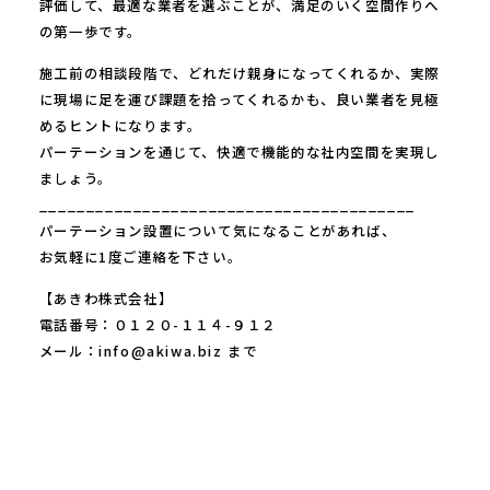
評価して、最適な業者を選ぶことが、満足のいく空間作りへ
の第一歩です。
施工前の相談段階で、どれだけ親身になってくれるか、実際
に現場に足を運び課題を拾ってくれるかも、良い業者を見極
めるヒントになります。
パーテーションを通じて、快適で機能的な社内空間を実現し
ましょう。
________________________________________
パーテーション設置について気になることがあれば、
お気軽に1度ご連絡を下さい。
【あきわ株式会社】
電話番号：０１２０-１１４-９１２
メール：info@akiwa.biz まで