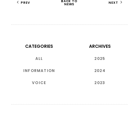
BACK TO
PREV
NEXT
NEWS
CATEGORIES
ARCHIVES
ALL
2025
INFORMATION
2024
VOICE
2023