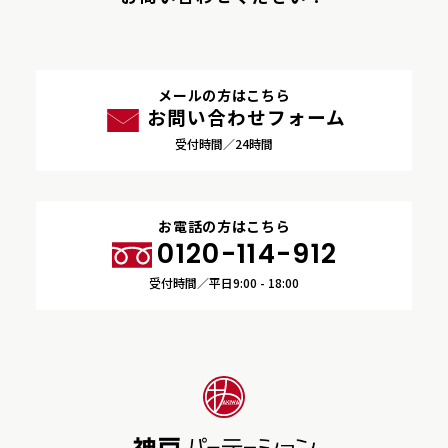
メールの方はこちら
お問い合わせフォーム
受付時間／24時間
お電話の方はこちら
0120-114-912
受付時間／平日9:00 - 18:00