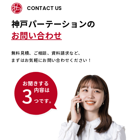
CONTACT US
神戸パーテーションの
お問い合わせ
無料見積、ご相談、資料請求など、
まずはお気軽にお問い合わせください！