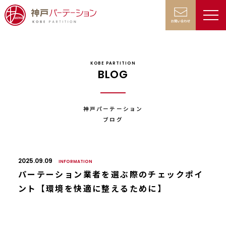
KOBE PARTITION
BLOG
神戸パーテーション
ブログ
2025.09.09
INFORMATION
パーテーション業者を選ぶ際のチェックポイ
ント【環境を快適に整えるために】