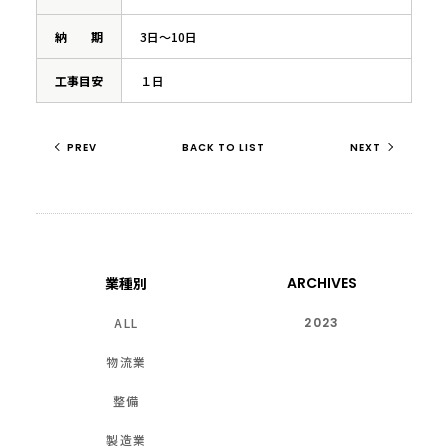
納期
3日～10日
工事
目安
１日
PREV
BACK TO LIST
NEXT
業種別
ARCHIVES
ALL
2023
物流業
整備
製造業