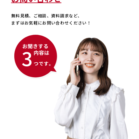
無料見積、ご相談、資料請求など、
まずはお気軽にお問い合わせください！