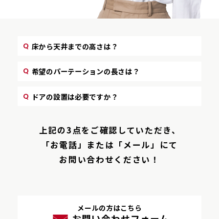
床から天井までの高さは？
希望のパーテーションの長さは？
ドアの設置は必要ですか？
上記の3点をご確認していただき、
「お電話」または「メール」にて
お問い合わせください！
メールの方はこちら
お問い合わせフォーム