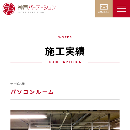
WORKS
施工実績
KOBE PARTITION
サービス業
パソコンルーム