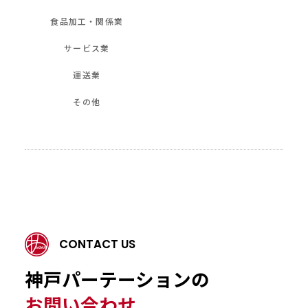
食品加工・関係業
サービス業
運送業
その他
CONTACT US
神戸パーテーションの
お問い合わせ